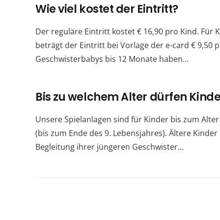
Wie viel kostet der Eintritt?
Der reguläre Eintritt kostet € 16,90 pro Kind. Für
beträgt der Eintritt bei Vorlage der e-card € 9,50 
Geschwisterbabys bis 12 Monate haben…
Bis zu welchem Alter dürfen Kinde
Unsere Spielanlagen sind für Kinder bis zum Alter
(bis zum Ende des 9. Lebensjahres). Ältere Kinder 
Begleitung ihrer jüngeren Geschwister…