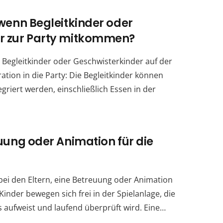
 wenn Begleitkinder oder
r zur Party mitkommen?
, Begleitkinder oder Geschwisterkinder auf der
ration in die Party: Die Begleitkinder können
tegriert werden, einschließlich Essen in der
euung oder Animation für die
t bei den Eltern, eine Betreuung oder Animation
Kinder bewegen sich frei in der Spielanlage, die
 aufweist und laufend überprüft wird. Eine…