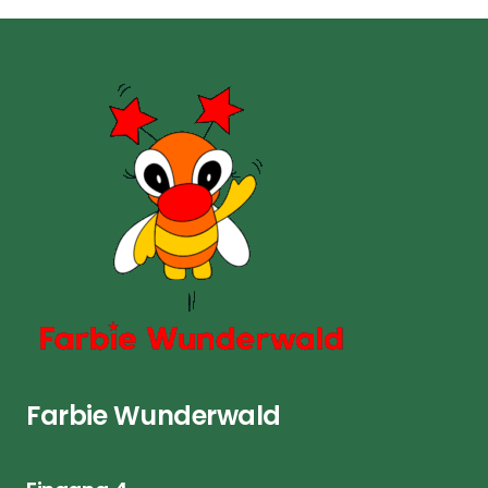
Farbie Wunderwald