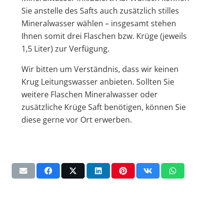
Sie anstelle des Safts auch zusätzlich stilles
Mineralwasser wählen – insgesamt stehen
Ihnen somit drei Flaschen bzw. Krüge (jeweils
1,5 Liter) zur Verfügung.
Wir bitten um Verständnis, dass wir keinen
Krug Leitungswasser anbieten. Sollten Sie
weitere Flaschen Mineralwasser oder
zusätzliche Krüge Saft benötigen, können Sie
diese gerne vor Ort erwerben.