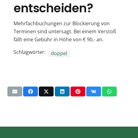
entscheiden?
Mehrfachbuchungen zur Blockierung von
Terminen sind untersagt. Bei einem Verstoß
fällt eine Gebühr in Höhe von € 90,- an.
Schlagwörter:
doppel