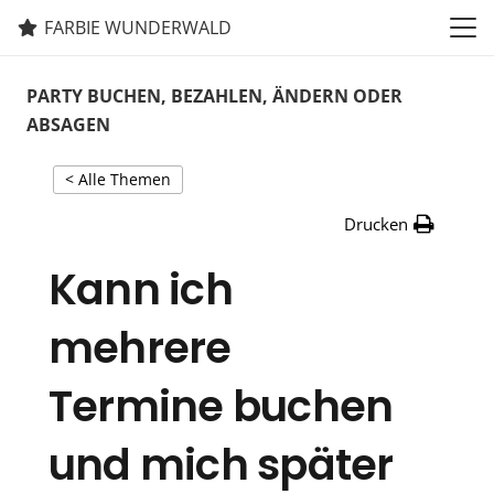
FARBIE WUNDERWALD
PARTY BUCHEN, BEZAHLEN, ÄNDERN ODER
ABSAGEN
< Alle Themen
Drucken
Kann ich
mehrere
Termine buchen
und mich später