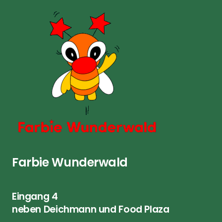
Farbie Wunderwald
Eingang 4
neben Deichmann und Food Plaza