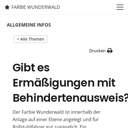
FARBIE WUNDERWALD
ALLGEMEINE INFOS
< Alle Themen
Drucken
Gibt es
Ermäßigungen mit
Behindertenausweis
Der Farbie Wunderwald ist innerhalb der
Anlage auf einer Ebene angelegt und für
Rollstuhlfahrer gut zugänglich. Ein