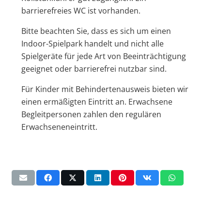
barrierefreies WC ist vorhanden.
Bitte beachten Sie, dass es sich um einen
Indoor-Spielpark handelt und nicht alle
Spielgeräte für jede Art von Beeinträchtigung
geeignet oder barrierefrei nutzbar sind.
Für Kinder mit Behindertenausweis bieten wir
einen ermäßigten Eintritt an. Erwachsene
Begleitpersonen zahlen den regulären
Erwachseneneintritt.