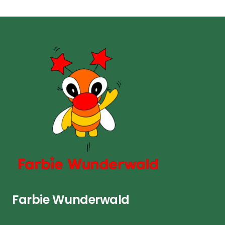
Farbie Wunderwald