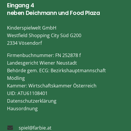
Eingang 4
neben Deichmann und Food Plaza
Kinderspielwelt GmbH
Westfield Shopping City Süd G200
2334 Vösendorf
Firmenbuchnummer: FN 252878 f
Landesgericht Wiener Neustadt
Behörde gem. ECG: Bezirkshauptmannschaft
Mödling
Kammer: Wirtschaftskammer Österreich
UID: ATU61108401
Datenschutzerklärung
Hausordnung
spiel@farbie.at