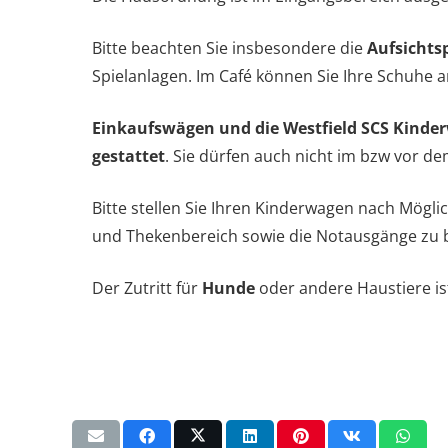
Bitte beachten Sie insbesondere die
Aufsichtsp
Spielanlagen. Im Café können Sie Ihre Schuhe a
Einkaufswägen und die Westfield SCS Kinde
gestattet
. Sie dürfen auch nicht im bzw vor d
Bitte stellen Sie Ihren Kinderwagen nach Möglic
und Thekenbereich sowie die Notausgänge zu b
Der Zutritt für
Hunde
oder andere Haustiere i