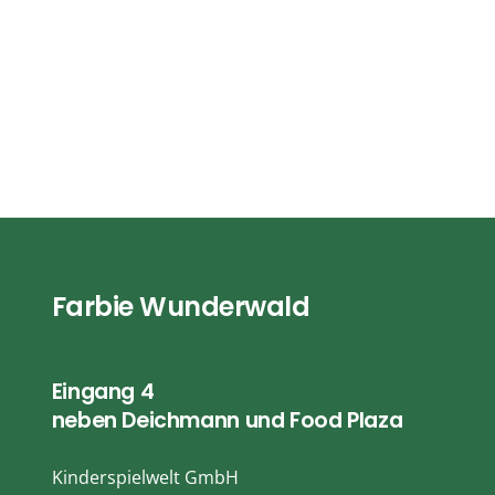
Farbie Wunderwald
Eingang 4
neben Deichmann und Food Plaza
Kinderspielwelt GmbH