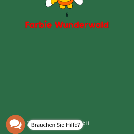
© 2021 Kinderspielwelt GmbH
Brauchen Sie Hilfe?