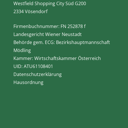
Westfield Shopping City Süd G200
2334 Vösendorf
Firmenbuchnummer: FN 252878 f
Landesgericht Wiener Neustadt
Behörde gem. ECG: Bezirkshauptmannschaft
Mödling
Kammer: Wirtschaftskammer Österreich
UID: ATU61108401
Datenschutzerklärung
Hausordnung