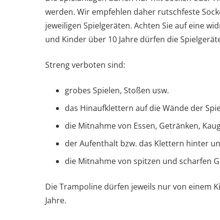
werden. Wir empfehlen daher rutschfeste Socke
jeweiligen Spielgeräten. Achten Sie auf eine
und Kinder über 10 Jahre dürfen die Spielgerät
Streng verboten sind:
grobes Spielen, Stoßen usw.
das Hinaufklettern auf die Wände der Sp
die Mitnahme von Essen, Getränken, Kau
der Aufenthalt bzw. das Klettern hinter u
die Mitnahme von spitzen und scharfen 
Die Trampoline dürfen jeweils nur von einem Ki
Jahre.