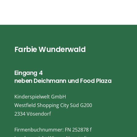
Farbie Wunderwald
Eingang 4
neben Deichmann und Food Plaza
Kinderspielwelt GmbH
Westfield Shopping City Süd G200
2334 Vösendorf
Firmenbuchnummer: FN 252878 f