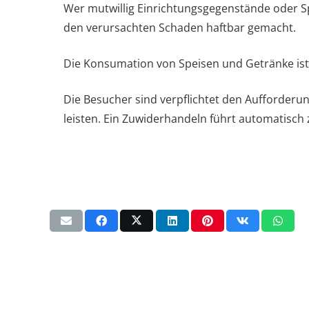
Wer mutwillig Einrichtungsgegenstände oder Spi
den verursachten Schaden haftbar gemacht.
Die Konsumation von Speisen und Getränke ist i
Die Besucher sind verpflichtet den Aufforder
leisten. Ein Zuwiderhandeln führt automatisch