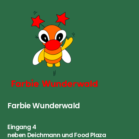
Farbie Wunderwald
Eingang 4
neben Deichmann und Food Plaza