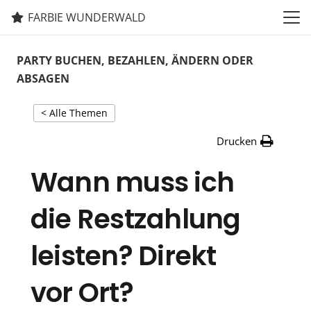
FARBIE WUNDERWALD
PARTY BUCHEN, BEZAHLEN, ÄNDERN ODER
ABSAGEN
< Alle Themen
Drucken
Wann muss ich
die Restzahlung
leisten? Direkt
vor Ort?