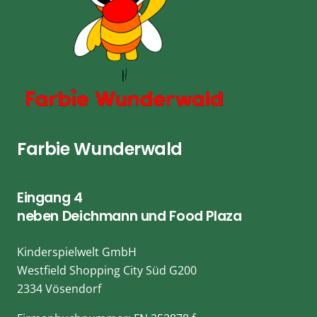
Farbie Wunderwald
Eingang 4
neben Deichmann und Food Plaza
Kinderspielwelt GmbH
Westfield Shopping City Süd G200
2334 Vösendorf