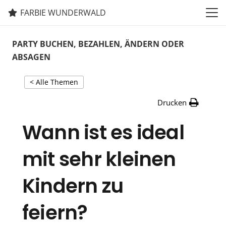
FARBIE WUNDERWALD
PARTY BUCHEN, BEZAHLEN, ÄNDERN ODER
ABSAGEN
< Alle Themen
Drucken
Wann ist es ideal
mit sehr kleinen
Kindern zu
feiern?