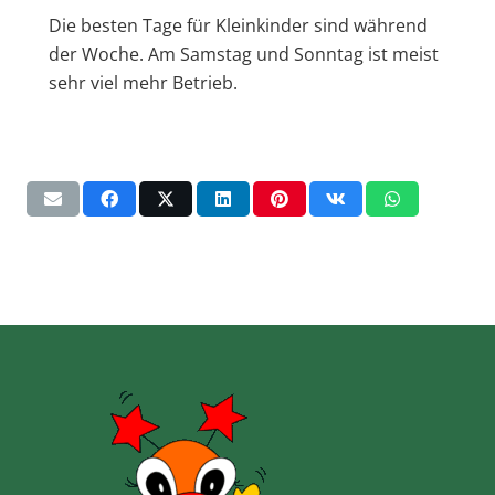
Die besten Tage für Kleinkinder sind während
der Woche. Am Samstag und Sonntag ist meist
sehr viel mehr Betrieb.