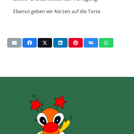
Ebenso geben wir Kerzen auf die Torte.