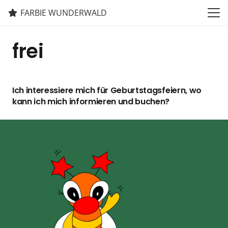
FARBIE WUNDERWALD
frei
Ich interessiere mich für Geburtstagsfeiern, wo
kann ich mich informieren und buchen?