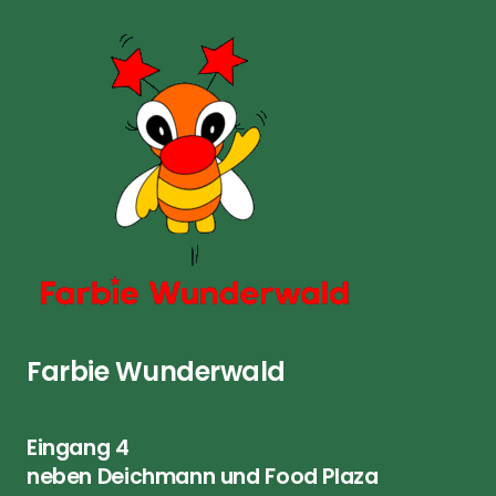
Farbie Wunderwald
Eingang 4
neben Deichmann und Food Plaza