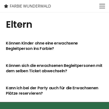
FARBIE WUNDERWALD
Eltern
Können Kinder ohne eine erwachsene
Begleitperson ins Farbie?
Können sich die erwachsenen Begleitpersonen mit
dem selben Ticket abwechseln?
Kann ich bei der Party auch für die Erwachsenen
Plätze reservieren?