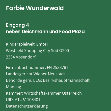
Farbie Wunderwald
Eingang 4
neben Deichmann und Food Plaza
Kinderspielwelt GmbH
Westfield Shopping City Süd G200
2334 Vösendorf
Firmenbuchnummer: FN 252878 f
Landesgericht Wiener Neustadt
Behörde gem. ECG: Bezirkshauptmannschaft
Mödling
Kammer: Wirtschaftskammer Österreich
UID: ATU61108401
Datenschutzerklärung