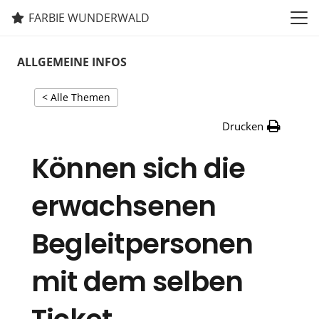
FARBIE WUNDERWALD
ALLGEMEINE INFOS
< Alle Themen
Drucken
Können sich die
erwachsenen
Begleitpersonen
mit dem selben