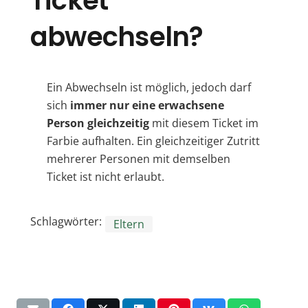
Ticket
abwechseln?
Ein Abwechseln ist möglich, jedoch darf
sich
immer nur eine erwachsene
Person gleichzeitig
mit diesem Ticket im
Farbie aufhalten. Ein gleichzeitiger Zutritt
mehrerer Personen mit demselben
Ticket ist nicht erlaubt.
Schlagwörter:
Eltern